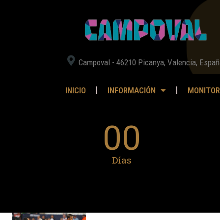
Campoval - 46210 Picanya, Valencia, Españ
INICIO
INFORMACIÓN
MONITOR
00
Días