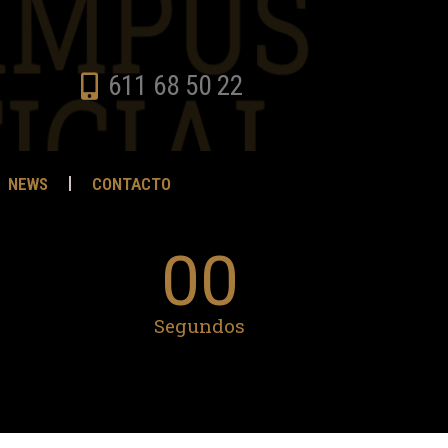
611 68 50 22
NEWS
CONTACTO
00
Segundos