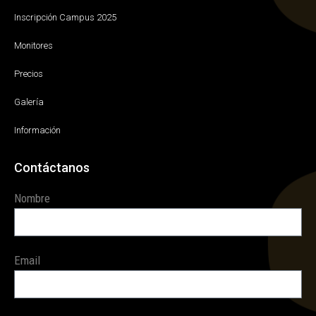
Inscripción Campus 2025
Monitores
Precios
Galería
Información
Contáctanos
Nombre
Email