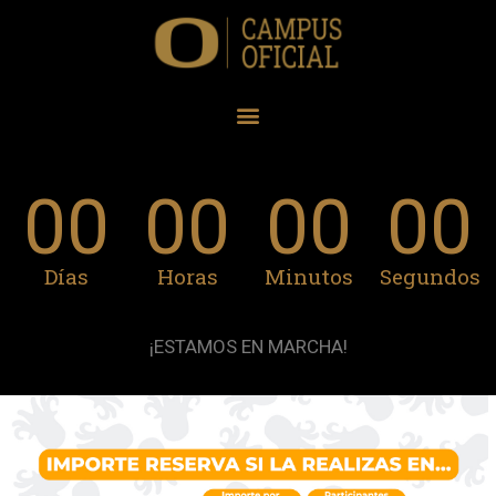
00
00
00
00
Días
Horas
Minutos
Segundos
¡ESTAMOS EN MARCHA!