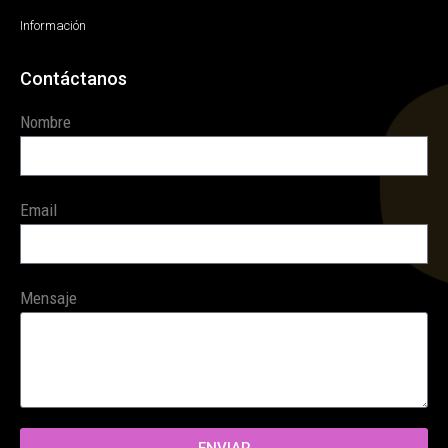
Información
Contáctanos
Nombre
Email
Mensaje
ENVIAR