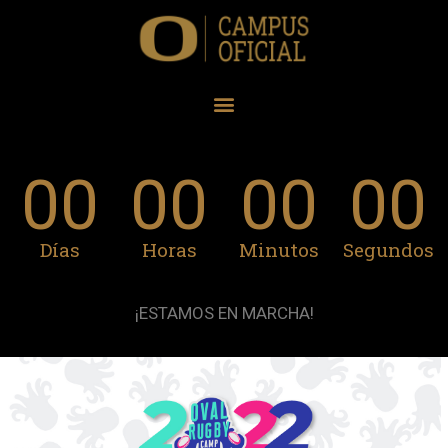
00
00
00
00
Días
Horas
Minutos
Segundos
¡ESTAMOS EN MARCHA!