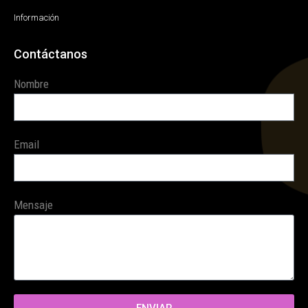
Información
Contáctanos
Nombre
Email
Mensaje
ENVIAR