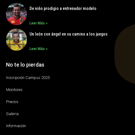
De niño prodigio a entrenador modelo
Leer Más »
Un león con ángel en su camino a los juegos
Leer Más »
No te lo pierdas
Inscripción Campus 2025
Monitores
Precios
Galería
Información