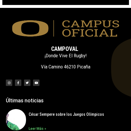
CAMPOVAL
¡Donde Vive El Rugby!
Vía Camino 46210 Picaña
Últimas noticias
César Sempere sobre los Juegos Olímpicos
Leer Más »