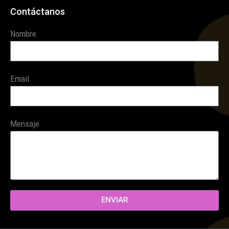
Contáctanos
Nombre
Email
Mensaje
ENVIAR