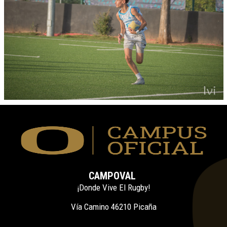
CAMPOVAL
¡Donde Vive El Rugby!
Vía Camino 46210 Picaña