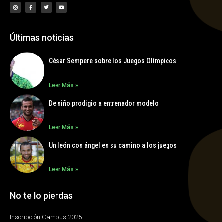
Últimas noticias
César Sempere sobre los Juegos Olímpicos
Leer Más »
De niño prodigio a entrenador modelo
Leer Más »
Un león con ángel en su camino a los juegos
Leer Más »
No te lo pierdas
Inscripción Campus 2025