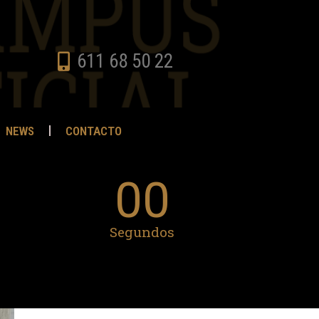
611 68 50 22
NEWS
CONTACTO
00
Segundos