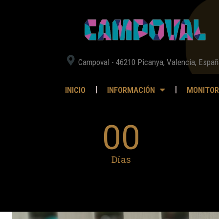
Campoval - 46210 Picanya, Valencia, Españ
INICIO
INFORMACIÓN
MONITOR
00
Días