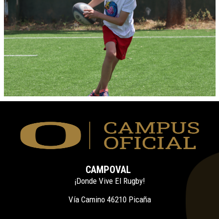
CAMPOVAL
¡Donde Vive El Rugby!
Vía Camino 46210 Picaña