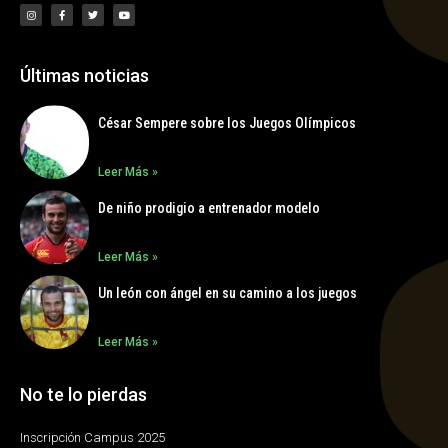
Últimas noticias
César Sempere sobre los Juegos Olímpicos
Leer Más »
De niño prodigio a entrenador modelo
Leer Más »
Un león con ángel en su camino a los juegos
Leer Más »
No te lo pierdas
Inscripción Campus 2025