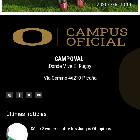
CAMPOVAL
¡Donde Vive El Rugby!
Vía Camino 46210 Picaña
Últimas noticias
César Sempere sobre los Juegos Olímpicos