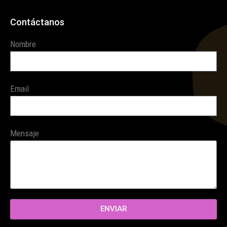
Contáctanos
Nombre
Email
Mensaje
ENVIAR