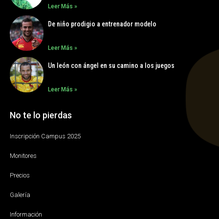
Leer Más »
De niño prodigio a entrenador modelo
Leer Más »
Un león con ángel en su camino a los juegos
Leer Más »
No te lo pierdas
Inscripción Campus 2025
Monitores
Precios
Galería
Información