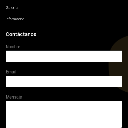
Galería
Información
Contáctanos
Nombre
Email
Mensaje