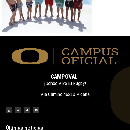
CAMPOVAL
¡Donde Vive El Rugby!
Vía Camino 46210 Picaña
Últimas noticias