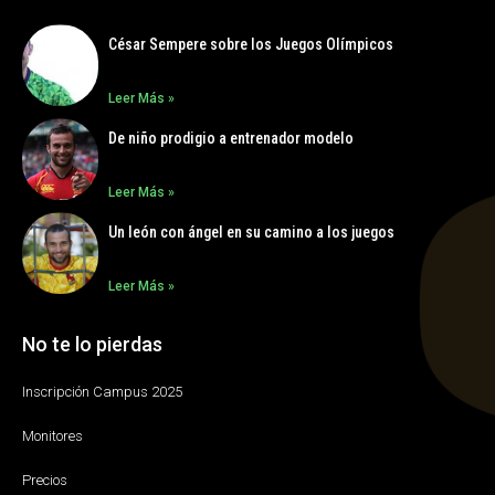
César Sempere sobre los Juegos Olímpicos
Leer Más »
De niño prodigio a entrenador modelo
Leer Más »
Un león con ángel en su camino a los juegos
Leer Más »
No te lo pierdas
Inscripción Campus 2025
Monitores
Precios