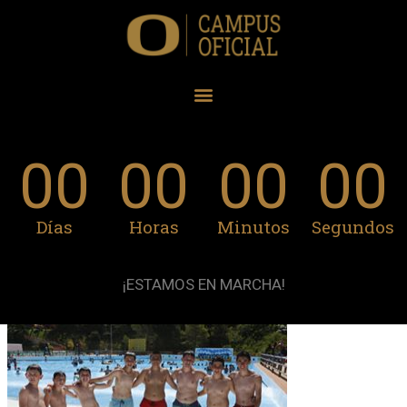
00
00
00
00
Días
Horas
Minutos
Segundos
¡ESTAMOS EN MARCHA!