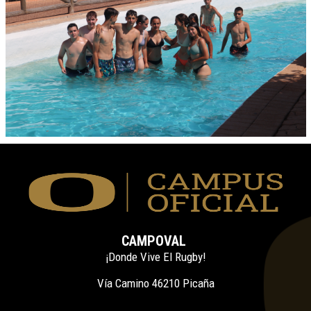
CAMPOVAL
¡Donde Vive El Rugby!
Vía Camino 46210 Picaña