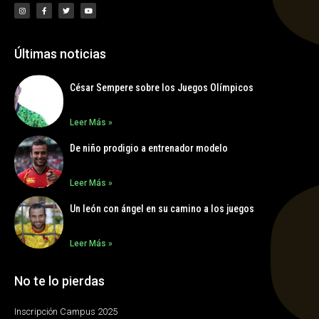
Últimas noticias
César Sempere sobre los Juegos Olímpicos
Leer Más »
De niño prodigio a entrenador modelo
Leer Más »
Un león con ángel en su camino a los juegos
Leer Más »
No te lo pierdas
Inscripción Campus 2025