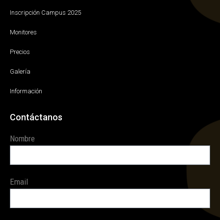
Inscripción Campus 2025
Monitores
Precios
Galería
Información
Contáctanos
Nombre
Email