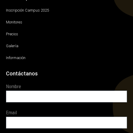
Inscripción Campus 2025
Monitores
Precios
Galería
Información
Contáctanos
Nombre
Email