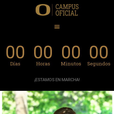
00
00
00
00
Días
Horas
Minutos
Segundos
¡ESTAMOS EN MARCHA!