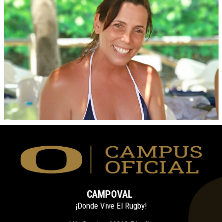
CAMPOVAL
¡Donde Vive El Rugby!