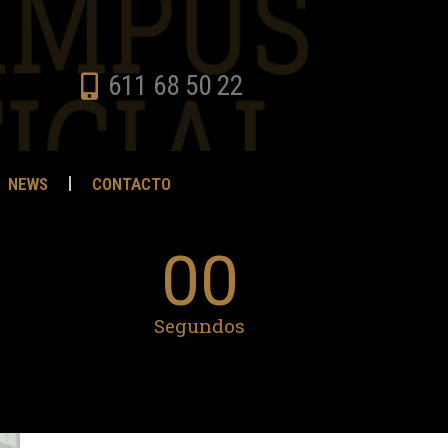
611 68 50 22
NEWS
CONTACTO
00
Segundos