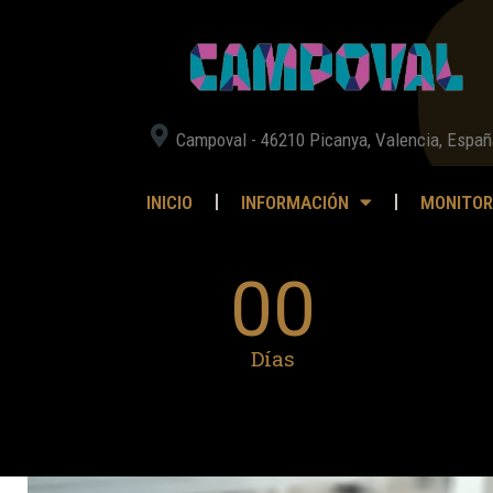
Campoval - 46210 Picanya, Valencia, Españ
INICIO
INFORMACIÓN
MONITOR
00
Días