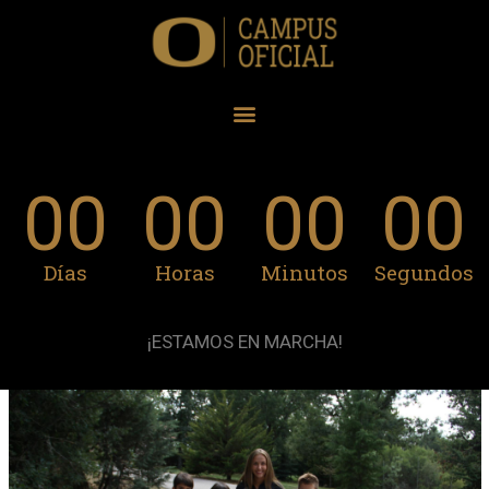
00
00
00
00
Días
Horas
Minutos
Segundos
¡ESTAMOS EN MARCHA!