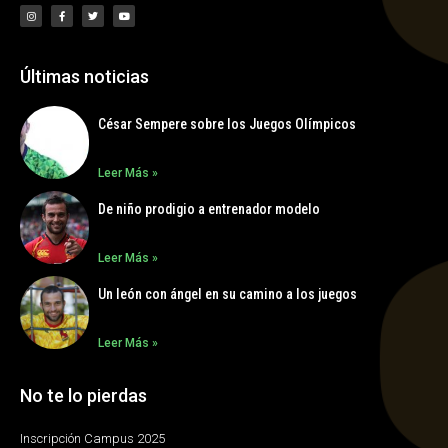
Últimas noticias
César Sempere sobre los Juegos Olímpicos
Leer Más »
De niño prodigio a entrenador modelo
Leer Más »
Un león con ángel en su camino a los juegos
Leer Más »
No te lo pierdas
Inscripción Campus 2025