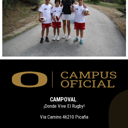
CAMPOVAL
¡Donde Vive El Rugby!
Vía Camino 46210 Picaña