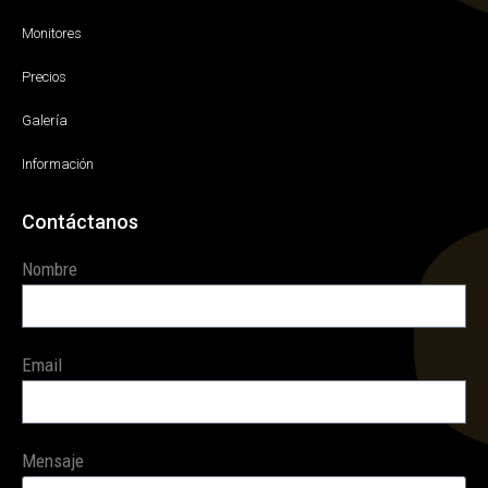
Monitores
Precios
Galería
Información
Contáctanos
Nombre
Email
Mensaje