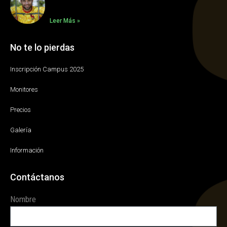
Leer Más »
No te lo pierdas
Inscripción Campus 2025
Monitores
Precios
Galería
Información
Contáctanos
Nombre