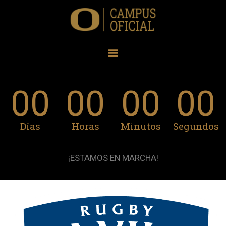
00
00
00
00
Días
Horas
Minutos
Segundos
¡ESTAMOS EN MARCHA!