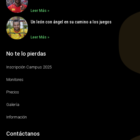
Leer Más »
Un león con ángel en su camino a los juegos
Leer Más »
No te lo pierdas
Inscripción Campus 2025
Monitores
Precios
Galería
Información
Contáctanos