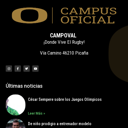
CAMPOVAL
¡Donde Vive El Rugby!
Vía Camino 46210 Picaña
Últimas noticias
César Sempere sobre los Juegos Olímpicos
Leer Más »
De niño prodigio a entrenador modelo