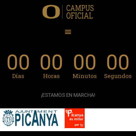
00
00
00
00
Días
Horas
Minutos
Segundos
¡ESTAMOS EN MARCHA!