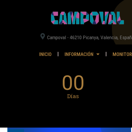
Campoval - 46210 Picanya, Valencia, Españ
INICIO
INFORMACIÓN
MONITOR
00
Días