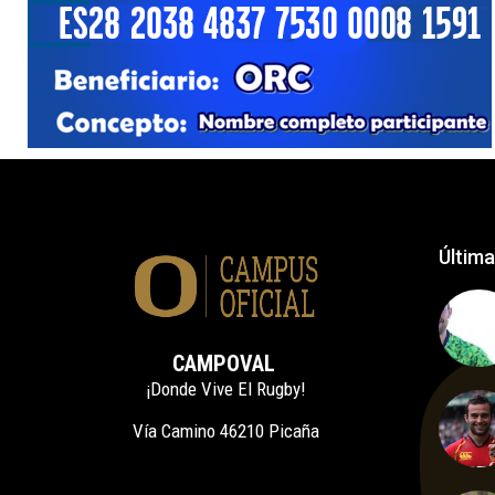
Última
CAMPOVAL
¡Donde Vive El Rugby!
Vía Camino 46210 Picaña