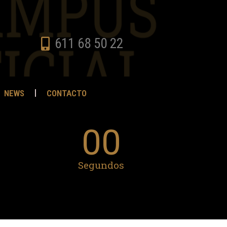
611 68 50 22
NEWS
CONTACTO
00
Segundos