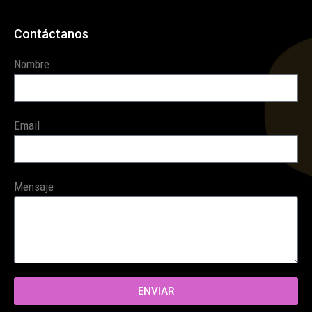
Contáctanos
Nombre
Email
Mensaje
ENVIAR