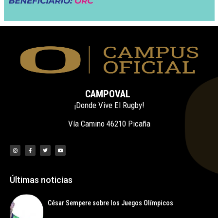
CAMPOVAL
¡Donde Vive El Rugby!
Vía Camino 46210 Picaña
Últimas noticias
César Sempere sobre los Juegos Olímpicos