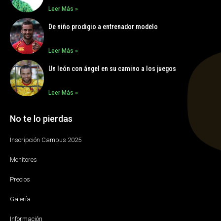
Leer Más »
De niño prodigio a entrenador modelo
Leer Más »
Un león con ángel en su camino a los juegos
Leer Más »
No te lo pierdas
Inscripción Campus 2025
Monitores
Precios
Galería
Información