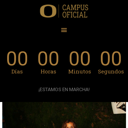
00
00
00
00
Días
Horas
Minutos
Segundos
¡ESTAMOS EN MARCHA!