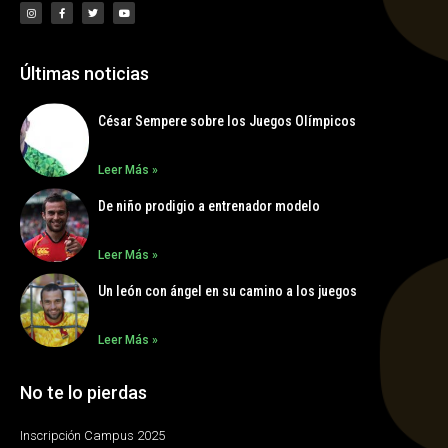
Últimas noticias
César Sempere sobre los Juegos Olímpicos
Leer Más »
De niño prodigio a entrenador modelo
Leer Más »
Un león con ángel en su camino a los juegos
Leer Más »
No te lo pierdas
Inscripción Campus 2025