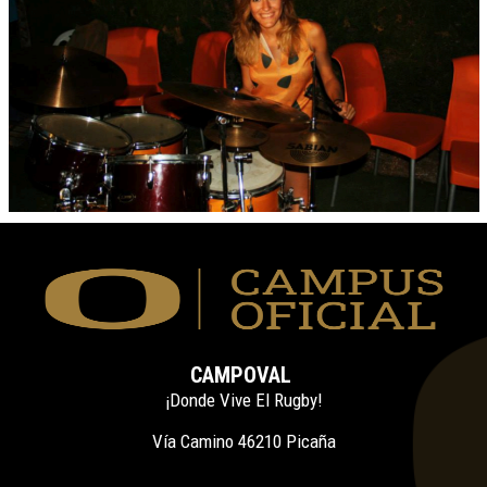
CAMPOVAL
¡Donde Vive El Rugby!
Vía Camino 46210 Picaña