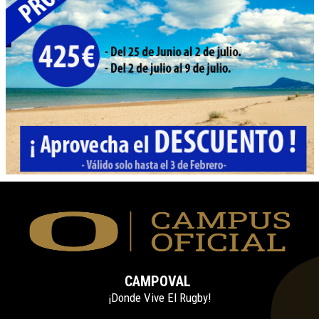
CAMPOVAL
¡Donde Vive El Rugby!