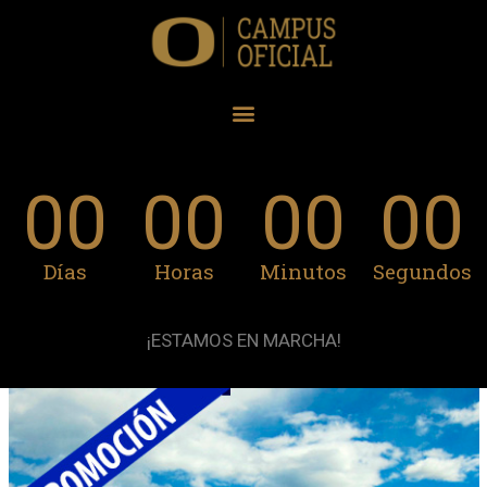
00
00
00
00
Días
Horas
Minutos
Segundos
¡ESTAMOS EN MARCHA!