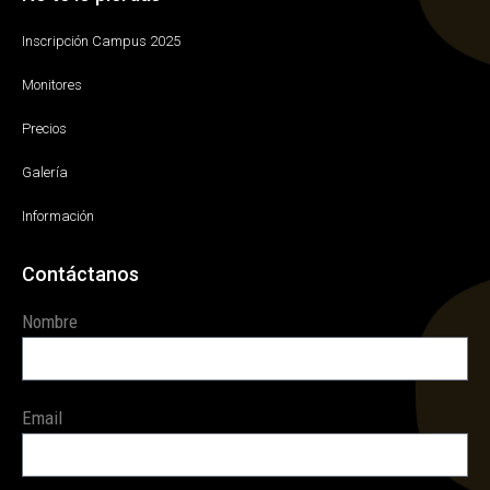
Inscripción Campus 2025
Monitores
Precios
Galería
Información
Contáctanos
Nombre
Email