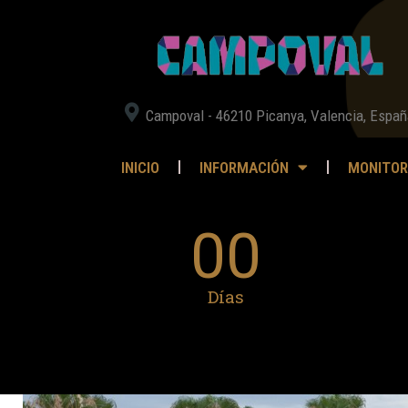
Campoval - 46210 Picanya, Valencia, Españ
INICIO
INFORMACIÓN
MONITOR
00
Días