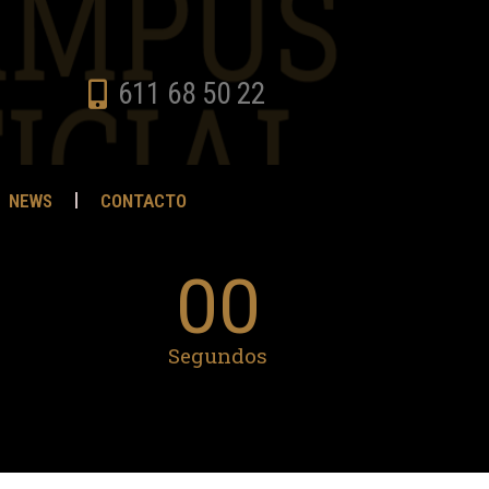
611 68 50 22
NEWS
CONTACTO
00
Segundos