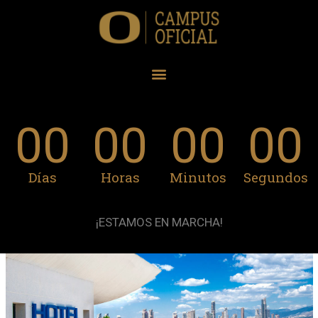
00
00
00
00
Días
Horas
Minutos
Segundos
¡ESTAMOS EN MARCHA!