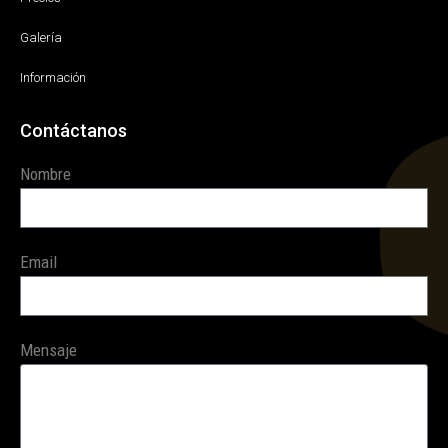
Galería
Información
Contáctanos
Nombre
Email
Mensaje