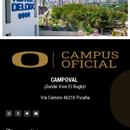
CAMPOVAL
¡Donde Vive El Rugby!
Vía Camino 46210 Picaña