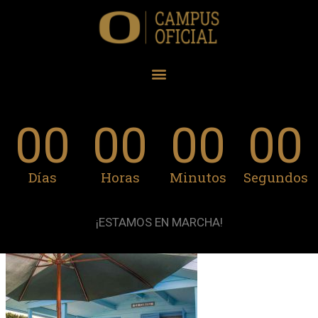
00
00
00
00
Días
Horas
Minutos
Segundos
¡ESTAMOS EN MARCHA!