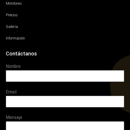
Monitores
Precios
Galería
Información
Contáctanos
Nombre
Email
Mensaje