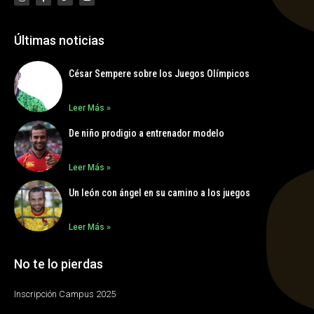
Últimas noticias
César Sempere sobre los Juegos Olímpicos
Leer Más »
De niño prodigio a entrenador modelo
Leer Más »
Un león con ángel en su camino a los juegos
Leer Más »
No te lo pierdas
Inscripción Campus 2025