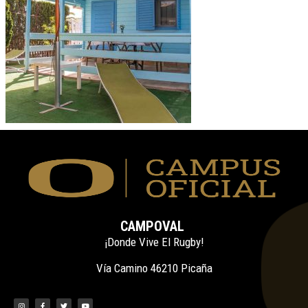
CAMPOVAL
¡Donde Vive El Rugby!
Vía Camino 46210 Picaña