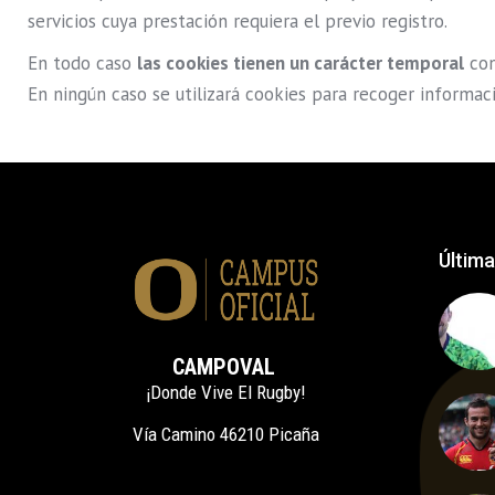
servicios cuya prestación requiera el previo registro.
En todo caso
las cookies tienen un carácter temporal
con
En ningún caso se utilizará cookies para recoger informac
Última
CAMPOVAL
¡Donde Vive El Rugby!
Vía Camino 46210 Picaña