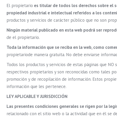
El propietario
es titular de todos los derechos sobre el 
propiedad industrial e intelectual referidos a los conten
productos y servicios de carácter público que no son pro
Ningún material publicado en esta web podrá ser reprod
de el propietario.
Toda la información que se reciba en la web, como comen
propietariode manera gratuita. No debe enviarse informa
Todos los productos y servicios de estas páginas que NO 
respectivos propietarios y son reconocidas como tales p
promoción y de recopilación de información. Estos propiet
información que les pertenece.
LEY APLICABLE Y JURISDICCIÓN
Las presentes condiciones generales se rigen por la legi
relacionado con el sitio web o la actividad que en él se 