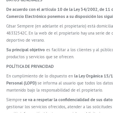
De acuerdo con el artículo 10 de la Ley 34/2002, de 11 de
Comercio Electrónico ponemos a su disposición los sigu
César Sempere (en adelante el propietario) está domicilia
48332542C. En la web de el propietario hay una serie d
deportivo de verano.
Su principal objetivo
es facilitar a los clientes y al públic
productos y servicios que se ofrecen.
POLÍTICA DE PRIVACIDAD
En cumplimiento de lo dispuesto en
la Ley Orgánica 15/
Personal (LOPD)
se informa al usuario que todos los dato
mantenido bajo la responsabilidad de el propietario.
Siempre
se va a respetar la confidencialidad de sus dat
gestionar los servicios ofrecidos, atender a las solicitude