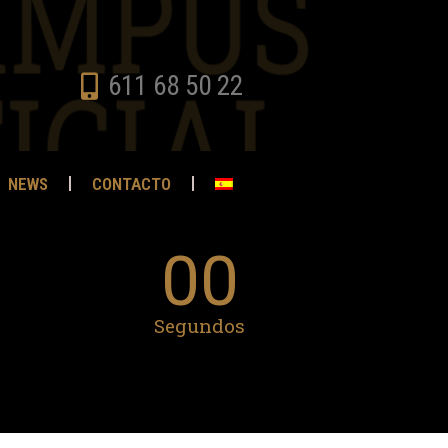
611 68 50 22
NEWS
CONTACTO
00
Segundos