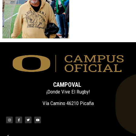
CAMPOVAL
¡Donde Vive El Rugby!
Vía Camino 46210 Picaña