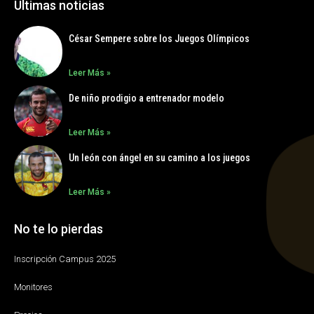
Últimas noticias
César Sempere sobre los Juegos Olímpicos
Leer Más »
De niño prodigio a entrenador modelo
Leer Más »
Un león con ángel en su camino a los juegos
Leer Más »
No te lo pierdas
Inscripción Campus 2025
Monitores