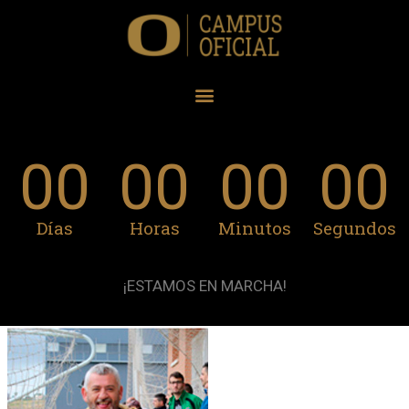
00
00
00
00
Días
Horas
Minutos
Segundos
¡ESTAMOS EN MARCHA!