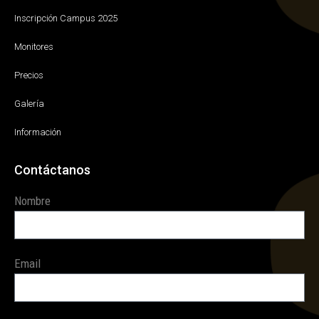
Inscripción Campus 2025
Monitores
Precios
Galería
Información
Contáctanos
Nombre
Email