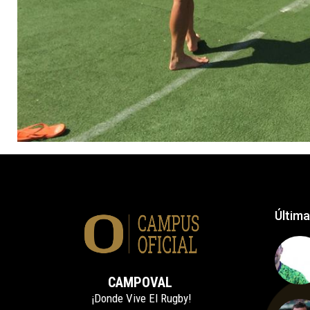
Última
CAMPOVAL
¡Donde Vive El Rugby!