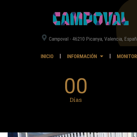
Campoval - 46210 Picanya, Valencia, Españ
INICIO
INFORMACIÓN
MONITOR
00
Días