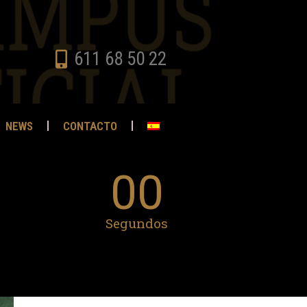
611 68 50 22
NEWS
CONTACTO
00
Segundos