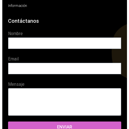
Información
Contáctanos
Nombre
Email
Mensaje
ENVIAR