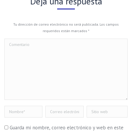
Deja una respuesta
Tu dirección de correo electrónico no será publicada. Los campos
requeridos están marcados
*
Comentario
Nombre *
Correo electrónico
Sitio web
*
Guarda mi nombre, correo electrónico y web en este