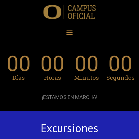
00
00
00
00
Días
Horas
Minutos
Segundos
¡ESTAMOS EN MARCHA!
Excursiones