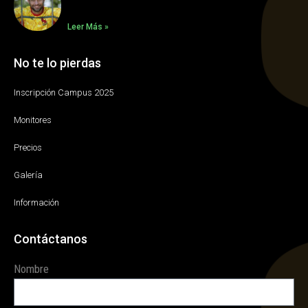
Leer Más »
No te lo pierdas
Inscripción Campus 2025
Monitores
Precios
Galería
Información
Contáctanos
Nombre