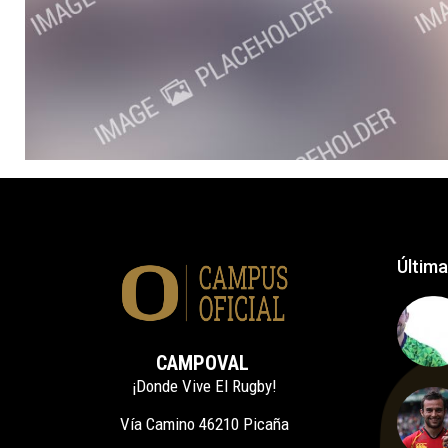
Última
CAMPOVAL
¡Donde Vive El Rugby!
Vía Camino 46210 Picaña