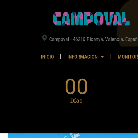
Campoval - 46210 Picanya, Valencia, Españ
INICIO
INFORMACIÓN
MONITOR
00
Días