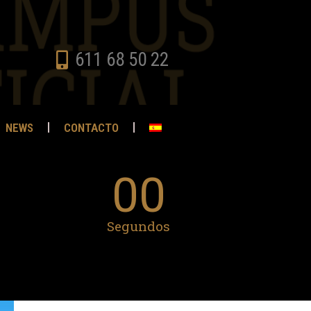
611 68 50 22
NEWS
CONTACTO
00
Segundos