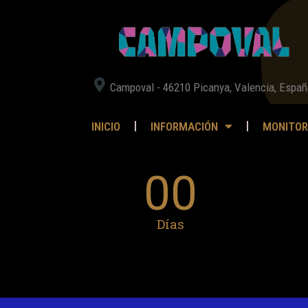
Campoval - 46210 Picanya, Valencia, Españ
INICIO
INFORMACIÓN
MONITOR
00
Días