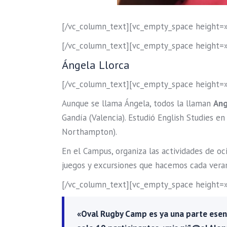
[/vc_column_text][vc_empty_space height=
[/vc_column_text][vc_empty_space height=
Ángela Llorca
[/vc_column_text][vc_empty_space height=
Aunque se llama Ángela, todos la llaman
An
Gandía (Valencia). Estudió English Studies 
Northampton).
En el Campus, organiza las actividades de oc
juegos y excursiones que hacemos cada vera
[/vc_column_text][vc_empty_space height=
«Oval Rugby Camp es ya una parte esenc